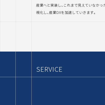
産業へと実装し、これまで見えていなかっ
視化し、産業DXを加速していきます。
SERVICE