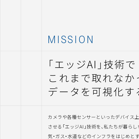
MISSION
「
エッジAI
」
技術で
これまで取れなか
データを可視化す
カメラや各種センサーといったデバイス上
させる「エッジAI」技術を、私たちが暮ら
気・ガス・水道などのインフラをはじめと