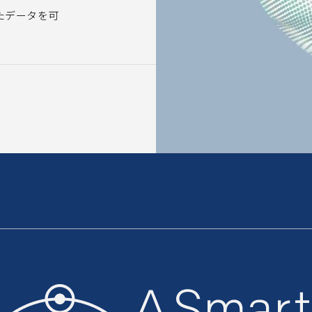
たデータを可