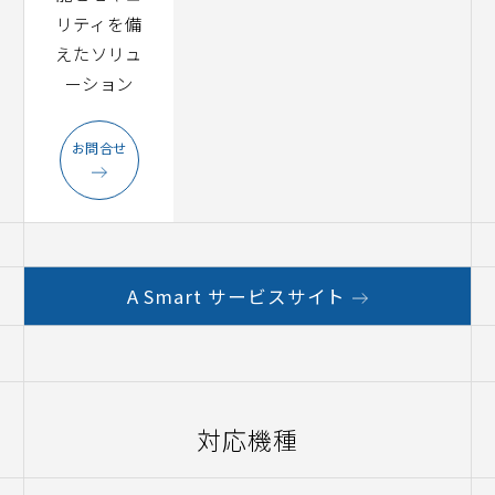
リティを備
えたソリュ
ーション
お問合せ
A Smart サービスサイト
対応機種