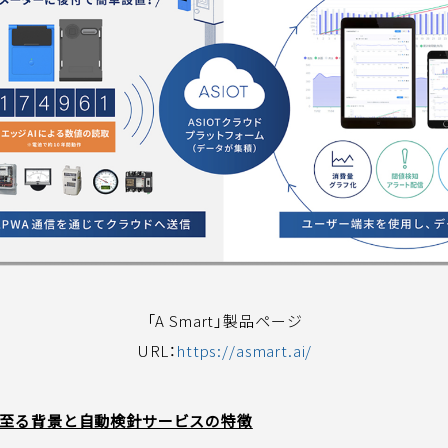
「A Smart」製品ページ
URL：
https://asmart.ai/
至る背景と自動検針サービスの特徴