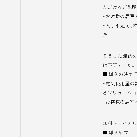
ただけるご説明
・お客様の居室
・人手不足で、
た
そうした課題を
は下記でした。
■ 導入の決め
・電気使用量の
るソリューショ
・お客様の居室
無料トライアル
■ 導入結果