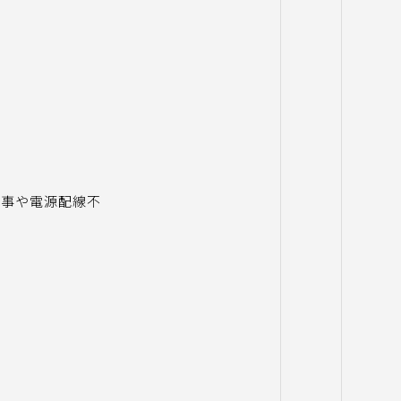
工事や電源配線不