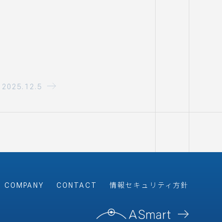
2025.12.5
COMPANY
CONTACT
情報セキュリティ方針