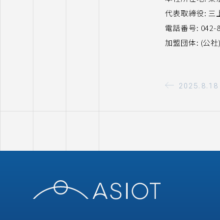
代表取締役: 三
電話番号: 042-8
加盟団体: (公
2025.8.18