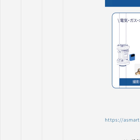
https://asmart