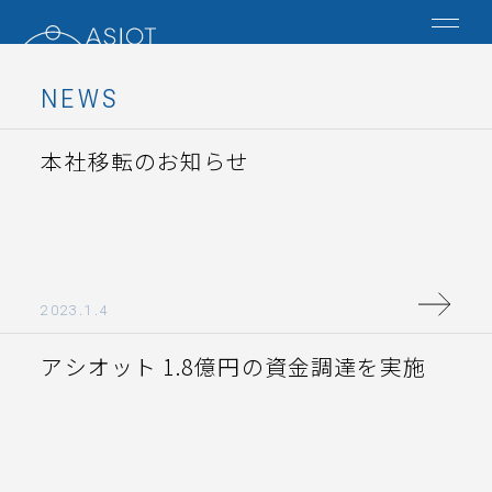
NEWS
TOP
本社移転のお知らせ
NEWS
SERVICE
2023.1.4
COMPANY
アシオット 1.8億円の資金調達を実施
RECRUIT
CONTACT