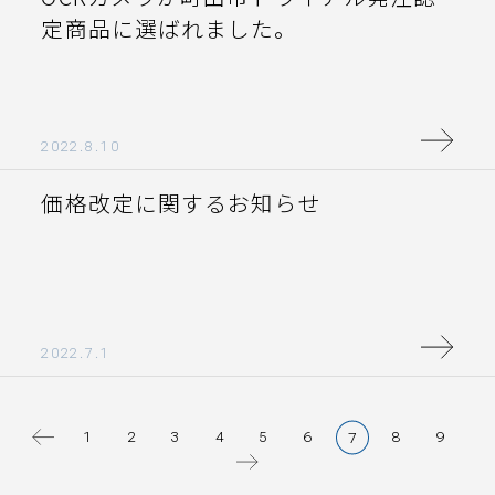
定商品に選ばれました。
2022.8.10
価格改定に関するお知らせ
2022.7.1
1
2
3
4
5
6
8
9
7