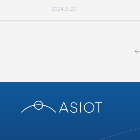
2024.6.29