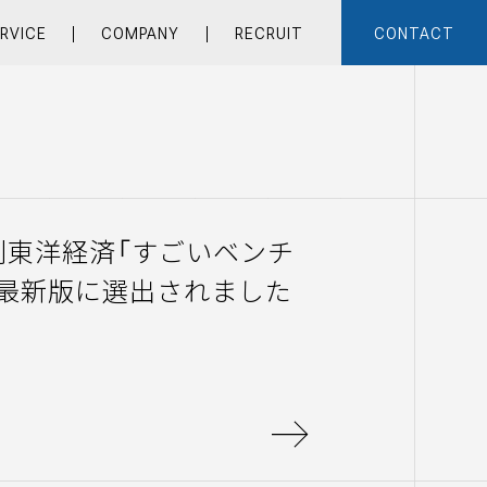
RVICE
COMPANY
RECRUIT
CONTACT
刊東洋経済「すごいベンチ
4年最新版に選出されました