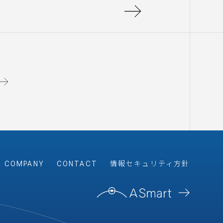
COMPANY
CONTACT
情報セキュリティ方針