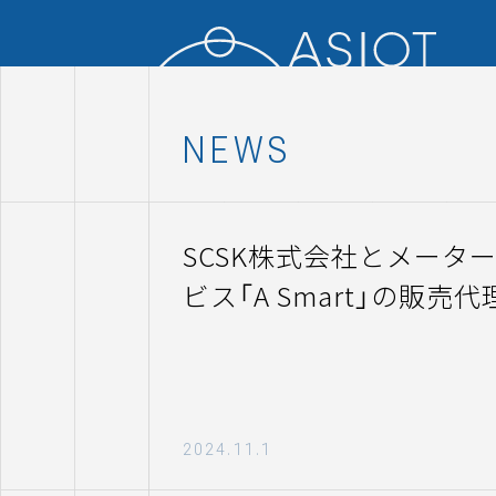
NEWS
SCSK株式会社とメータ
ビス「A Smart」の販
2024.11.1