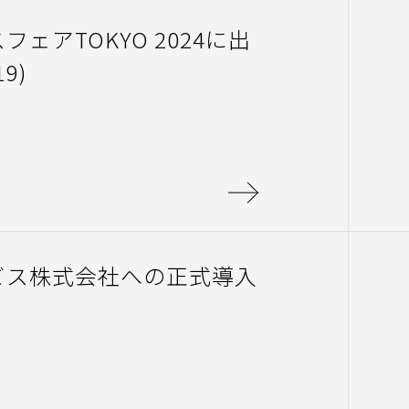
ェアTOKYO 2024に出
9)
ビス株式会社への正式導入